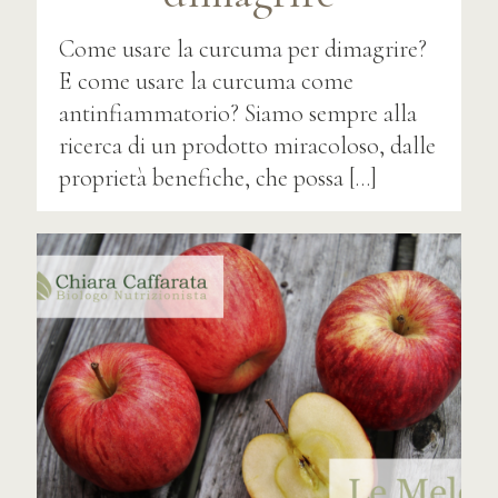
Come usare la curcuma per dimagrire?
E come usare la curcuma come
antinfiammatorio? Siamo sempre alla
ricerca di un prodotto miracoloso, dalle
proprietà benefiche, che possa
[…]