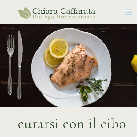
curarsi con il cibo