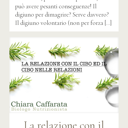
può avere pesanti conseguenze! Il
digiuno per dimagrire? Serve davvero?
Il digiuno volontario (non per forza
[…]
La relazione con il