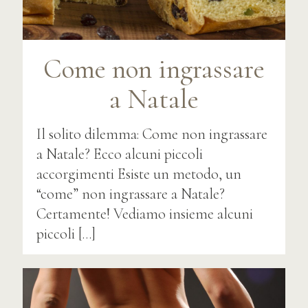
Come non ingrassare
a Natale
Il solito dilemma: Come non ingrassare
a Natale? Ecco alcuni piccoli
accorgimenti Esiste un metodo, un
“come” non ingrassare a Natale?
Certamente! Vediamo insieme alcuni
piccoli
[…]