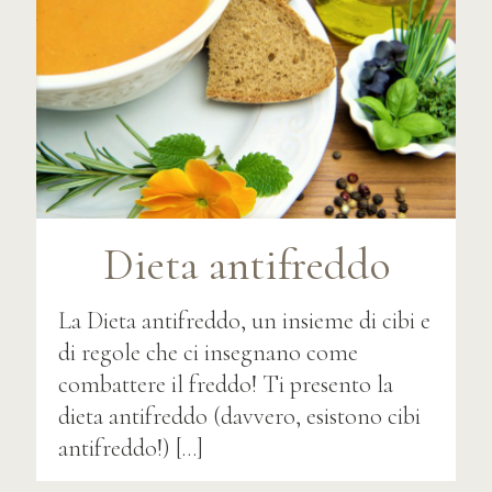
Dieta antifreddo
La Dieta antifreddo, un insieme di cibi e
di regole che ci insegnano come
combattere il freddo! Ti presento la
dieta antifreddo (davvero, esistono cibi
antifreddo!)
[…]