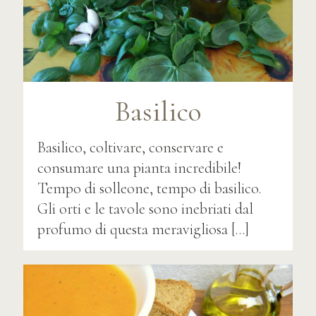
Basilico
Basilico, coltivare, conservare e
consumare una pianta incredibile!
Tempo di solleone, tempo di basilico.
Gli orti e le tavole sono inebriati dal
profumo di questa meravigliosa
[…]