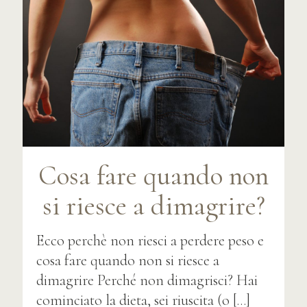
Cosa fare quando non
si riesce a dimagrire?
Ecco perchè non riesci a perdere peso e
cosa fare quando non si riesce a
dimagrire Perché non dimagrisci? Hai
cominciato la dieta, sei riuscita (o
[…]