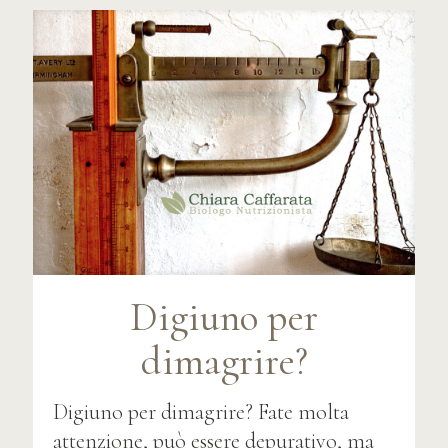
Digiuno per
dimagrire?
Digiuno per dimagrire? Fate molta
attenzione, può essere depurativo, ma