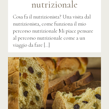
nutrizionale
Cosa fa il nutrizionista? Una visita dal
nutrizionista, come funziona il mio
percorso nutrizionale Mi piace pensare
al percorso nutrizionale come a un
viaggio da fare
[…]