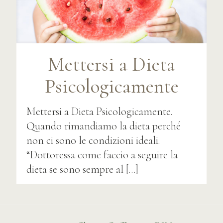
Mettersi a Dieta
Psicologicamente
Mettersi a Dieta Psicologicamente.
Quando rimandiamo la dieta perché
non ci sono le condizioni ideali.
“Dottoressa come faccio a seguire la
dieta se sono sempre al
[…]