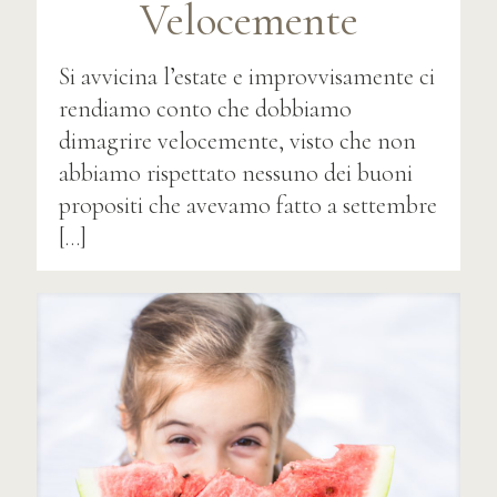
Velocemente
Si avvicina l’estate e improvvisamente ci
rendiamo conto che dobbiamo
dimagrire velocemente, visto che non
abbiamo rispettato nessuno dei buoni
propositi che avevamo fatto a settembre
[…]