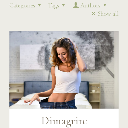
Categories
Tags
Authors
Show all
Dimagrire