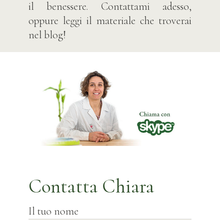
il benessere. Contattami adesso,
oppure leggi il materiale che troverai
nel blog!
Contatta Chiara
Il tuo nome