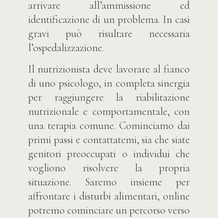
arrivare all’ammissione ed
identificazione di un problema. In casi
gravi può risultare necessaria
l’ospedalizzazione.
Il nutrizionista deve lavorare al fianco
di uno psicologo, in completa sinergia
per raggiungere la riabilitazione
nutrizionale e comportamentale, con
una terapia comune. Cominciamo dai
primi passi e contattatemi, sia che siate
genitori preoccupati o individui che
vogliono risolvere la propria
situazione. Saremo insieme per
affrontare i disturbi alimentari, online
potremo cominciare un percorso verso