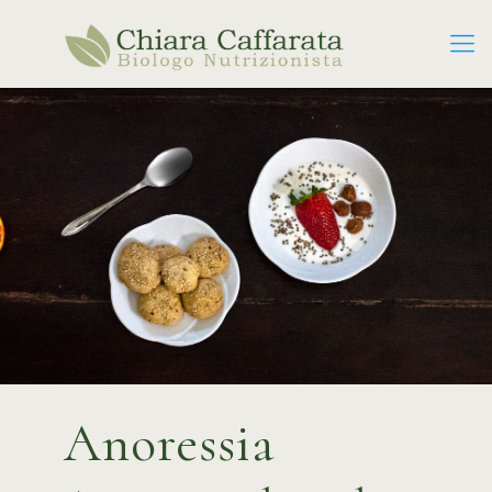
Anoressia