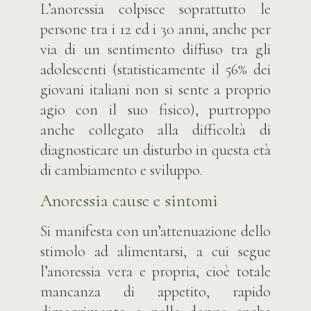
L’anoressia colpisce soprattutto le
persone tra i 12 ed i 30 anni, anche per
via di un sentimento diffuso tra gli
adolescenti (statisticamente il 56% dei
giovani italiani non si sente a proprio
agio con il suo fisico), purtroppo
anche collegato alla difficoltà di
diagnosticare un disturbo in questa età
di cambiamento e sviluppo.
Anoressia cause e sintomi
Si manifesta con un’attenuazione dello
stimolo ad alimentarsi, a cui segue
l’anoressia vera e propria, cioè totale
mancanza di appetito, rapido