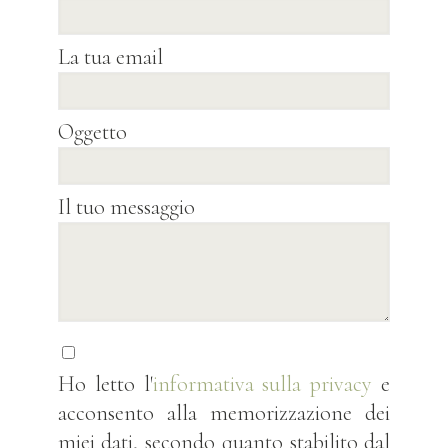
La tua email
Oggetto
Il tuo messaggio
Ho letto l'
informativa sulla privacy
e
acconsento alla memorizzazione dei
miei dati, secondo quanto stabilito dal