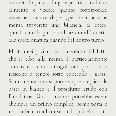
un metodo più casalingo è pesare a crudo un
alimento e vedere quanto corrisponde,
visivamente e non di peso, perché in nessuna
mensa troverete una bilancia, al cotto;
quindi dare le giuste indicazioni all’addetto
alla sporzionatura quando è il nostro turno.
Molti miei pazienti si lamentano del fatto
che il cibo alla mensa è particolarmente
condito e ricco di intingoli vari, per cui non
riescono a tenere sotto controllo i grassi.
Sicuramente non si può sempre scegliere la
pasta in bianco e il prosciutto crudo con
l’insalatina! Una soluzione potrebbe essere
abbinare un primo semplice, come pasta o
riso in bianco ad un secondo più elaborato