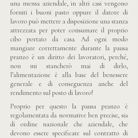
una mensa aziendale, in altri casi vengono
forniti i buoni pasto oppure il datore di
lavoro può mettere a disposizione una stanza
attrezzata per poter consumare il proprio
cibo portato da casa. Ad ogni modo
mangiare correttamente durante la pausa
pranzo è un diritto dei lavoratori, perché,
non mi stancherò mai di dirlo,
l’alimentazione è alla base del benessere
generale e di conseguenza anche del
rendimento sul posto di lavoro!
Proprio per questo la pausa pranzo è
regolamentata da normative ben precise, sia
di ordine nazionale che aziendale, che
devono essere specificate sul contratto di