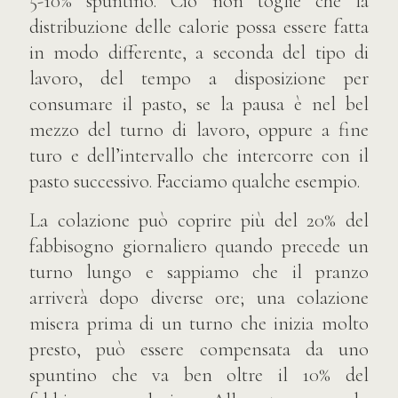
5-10% spuntino. Ciò non toglie che la
distribuzione delle calorie possa essere fatta
in modo differente, a seconda del tipo di
lavoro, del tempo a disposizione per
consumare il pasto, se la pausa è nel bel
mezzo del turno di lavoro, oppure a fine
turo e dell’intervallo che intercorre con il
pasto successivo. Facciamo qualche esempio.
La colazione può coprire più del 20% del
fabbisogno giornaliero quando precede un
turno lungo e sappiamo che il pranzo
arriverà dopo diverse ore; una colazione
misera prima di un turno che inizia molto
presto, può essere compensata da uno
spuntino che va ben oltre il 10% del