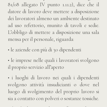
81/08 allegato IV punto 1.11.2), dice che il
datore di lavoro deve mettere a disposizione
dei lavoratori almeno un ambiente destinato
ad uso refettorio, munito di tavoli e sedie.
L’obbligo di mettere a disposizione una sala
mensa per il personale, riguarda:
• le aziende con più di 30 dipendenti
• le imprese nelle quali i lavoratori svolgono
il proprio servizio all’aperto
• i luoghi di lavoro nei quali i dipendenti
svolgono attività insudicianti o dove nel
luogo di svolgimento del proprio lavoro si
sia a contatto con polveri o sostanze tossiche.