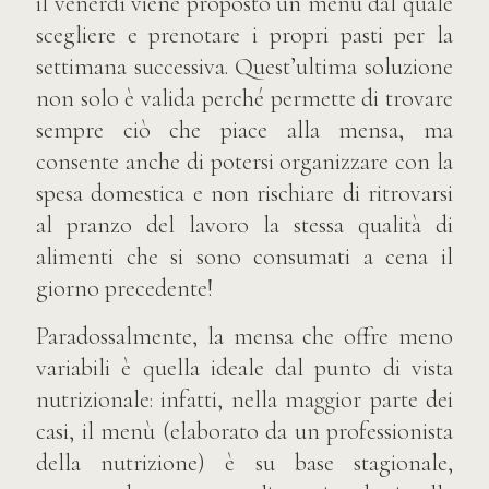
il venerdì viene proposto un menù dal quale
scegliere e prenotare i propri pasti per la
settimana successiva. Quest’ultima soluzione
non solo è valida perché permette di trovare
sempre ciò che piace alla mensa, ma
consente anche di potersi organizzare con la
spesa domestica e non rischiare di ritrovarsi
al pranzo del lavoro la stessa qualità di
alimenti che si sono consumati a cena il
giorno precedente!
Paradossalmente, la mensa che offre meno
variabili è quella ideale dal punto di vista
nutrizionale: infatti, nella maggior parte dei
casi, il menù (elaborato da un professionista
della nutrizione) è su base stagionale,