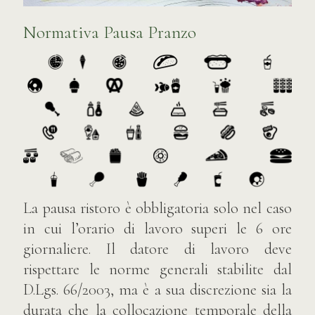
Normativa Pausa Pranzo
La pausa ristoro è obbligatoria solo nel caso
in cui l’orario di lavoro superi le 6 ore
giornaliere. Il datore di lavoro deve
rispettare le norme generali stabilite dal
D.Lgs. 66/2003, ma è a sua discrezione sia la
durata che la collocazione temporale della