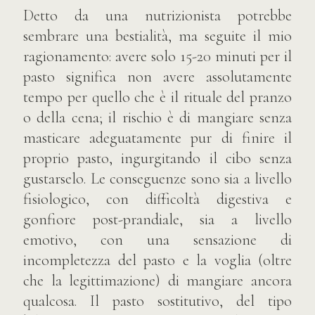
Detto da una nutrizionista potrebbe
sembrare una bestialità, ma seguite il mio
ragionamento: avere solo 15-20 minuti per il
pasto significa non avere assolutamente
tempo per quello che è il rituale del pranzo
o della cena; il rischio è di mangiare senza
masticare adeguatamente pur di finire il
proprio pasto, ingurgitando il cibo senza
gustarselo. Le conseguenze sono sia a livello
fisiologico, con difficoltà digestiva e
gonfiore post-prandiale, sia a livello
emotivo, con una sensazione di
incompletezza del pasto e la voglia (oltre
che la legittimazione) di mangiare ancora
qualcosa. Il pasto sostitutivo, del tipo