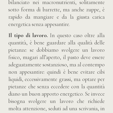
bilanciato nei macronutrienti, solitamente
sotto forma di barrette, ma anche zuppe, è
rapido da mangiare e da la giusta carica
energetica senza appesantire.
Il tipo di lavoro.
In questo caso oltre alla
quantità, è bene guardare alla qualità delle
pietanze: se dobbiamo svolgere un lavoro
fisico, magari all’aperto, il pasto deve essere
adeguatamente sostanzioso, ma al contempo
non appesantire: quindi è bene evitare cibi
liquidi, eccessivamente grassi, ma optare per
pietanze che senza eccedere con la quantità
diano un buon apporto energetico. Se invece
bisogna svolgere un lavoro che richiede
molta attenzione, seduti ad una scrivania, in