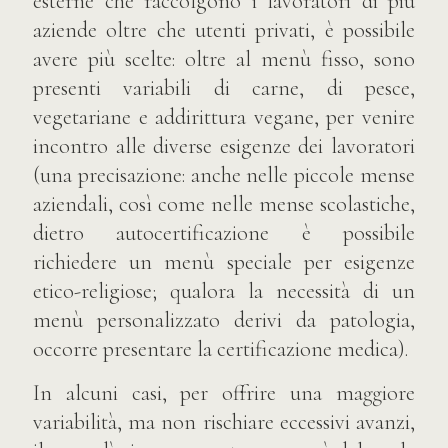
esterne che raccolgono i lavoratori di più
aziende oltre che utenti privati, è possibile
avere più scelte: oltre al menù fisso, sono
presenti variabili di carne, di pesce,
vegetariane e addirittura vegane, per venire
incontro alle diverse esigenze dei lavoratori
(una precisazione: anche nelle piccole mense
aziendali, così come nelle mense scolastiche,
dietro autocertificazione è possibile
richiedere un menù speciale per esigenze
etico-religiose; qualora la necessità di un
menù personalizzato derivi da patologia,
occorre presentare la certificazione medica).
In alcuni casi, per offrire una maggiore
variabilità, ma non rischiare eccessivi avanzi,