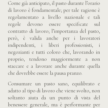
Come già anticipato, il pasto durante l’orario
di lavoro è fondamentale; per tale ragione è
regolamentato a livello nazionale e tali
regole devono essere specificate sul
contratto di lavoro; l’importanza del pasto,
però, è valida anche per i lavoratori
indipendenti, i liberi professionisti, i
negozianti e tutti coloro che, lavorando in
proprio, tendono maggiormente a non
staccare e a lavorare anche durante quella
che dovrebbe essere la pausa pranzo.
Consumare un pasto sano, equilibrato e
adatto al tipo di lavoro che viene svolto, non
soltanto aiuta da un punto di vista del
benessere generale, ma è performante per