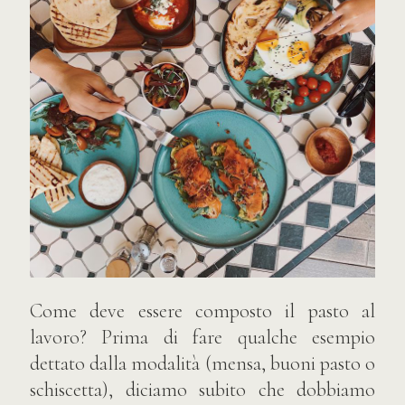
Come deve essere composto il pasto al
lavoro? Prima di fare qualche esempio
dettato dalla modalità (mensa, buoni pasto o
schiscetta), diciamo subito che dobbiamo