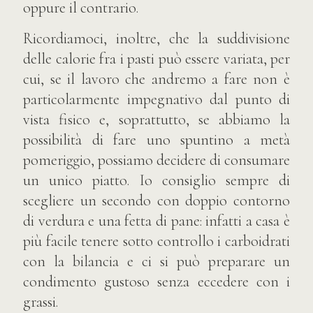
oppure il contrario.
Ricordiamoci, inoltre, che la suddivisione
delle calorie fra i pasti può essere variata, per
cui, se il lavoro che andremo a fare non è
particolarmente impegnativo dal punto di
vista fisico e, soprattutto, se abbiamo la
possibilità di fare uno spuntino a metà
pomeriggio, possiamo decidere di consumare
un unico piatto. Io consiglio sempre di
scegliere un secondo con doppio contorno
di verdura e una fetta di pane: infatti a casa è
più facile tenere sotto controllo i carboidrati
con la bilancia e ci si può preparare un
condimento gustoso senza eccedere con i
grassi.