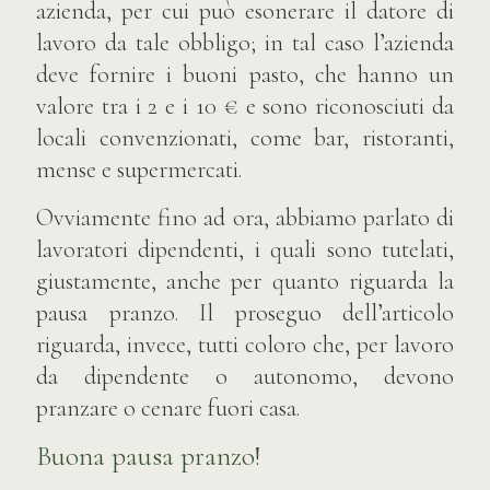
azienda, per cui può esonerare il datore di
lavoro da tale obbligo; in tal caso l’azienda
deve fornire i buoni pasto, che hanno un
valore tra i 2 e i 10 € e sono riconosciuti da
locali convenzionati, come bar, ristoranti,
mense e supermercati.
Ovviamente fino ad ora, abbiamo parlato di
lavoratori dipendenti, i quali sono tutelati,
giustamente, anche per quanto riguarda la
pausa pranzo. Il proseguo dell’articolo
riguarda, invece, tutti coloro che, per lavoro
da dipendente o autonomo, devono
pranzare o cenare fuori casa.
Buona pausa pranzo!