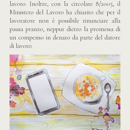
lavoro. Inoltre, con la circolare 8/2005, il
Ministero del Lavoro ha chiarito che per il
lavoratore non è possibile rinunciare alla
pausa pranzo, neppur dietro la promessa di
un compenso in d
enaro da parte del datore
di lavoro.