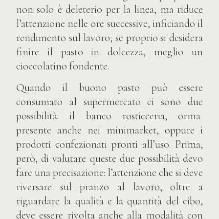
non solo è deleterio per la linea, ma riduce
l’attenzione nelle ore successive, inficiando il
rendimento sul lavoro; se proprio si desidera
finire il pasto in dolcezza, meglio un
cioccolatino fondente.
Quando il buono pasto può essere
consumato al supermercato ci sono due
possibilità: il banco rosticceria, orma
presente anche nei minimarket, oppure i
prodotti confezionati pronti all’uso. Prima,
però, di valutare queste due possibilità devo
fare una precisazione: l’attenzione che si deve
riversare sul pranzo al lavoro, oltre a
riguardare la qualità e la quantità del cibo,
deve essere rivolta anche alla modalità con