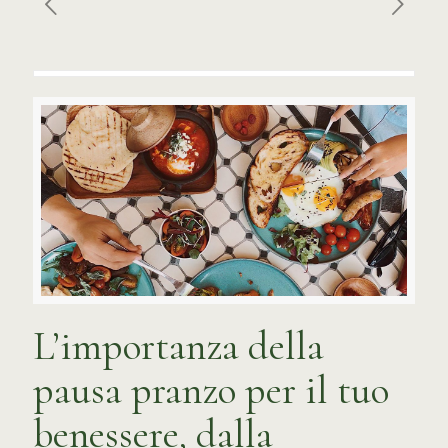
L’importanza della
pausa pranzo per il tuo
benessere, dalla